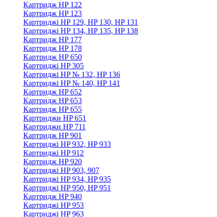
Картридж HP 122
Картридж HP 123
Картриджі HP 129, HP 130, HP 131
Картриджі HP 134, HP 135, HP 138
Картридж HP 177
Картридж HP 178
Картридж HP 650
Картриджі HP 305
Картриджі HP № 132, HP 136
Картриджі HP № 140, HP 141
Картридж HP 652
Картридж HP 653
Картридж HP 655
Картриджи HP 651
Картриджи HP 711
Картридж HP 901
Картриджі HP 932, HP 933
Картриджі HP 912
Картридж HP 920
Картриджі HP 903, 907
Картриджі HP 934, HP 935
Картриджі HP 950, HP 951
Картридж HP 940
Картриджі HP 953
Картриджі HP 963