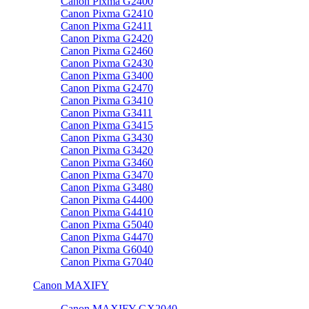
Canon Pixma G2400
Canon Pixma G2410
Canon Pixma G2411
Canon Pixma G2420
Canon Pixma G2460
Canon Pixma G2430
Canon Pixma G3400
Canon Pixma G2470
Canon Pixma G3410
Canon Pixma G3411
Canon Pixma G3415
Canon Pixma G3430
Canon Pixma G3420
Canon Pixma G3460
Canon Pixma G3470
Canon Pixma G3480
Canon Pixma G4400
Canon Pixma G4410
Canon Pixma G5040
Canon Pixma G4470
Canon Pixma G6040
Canon Pixma G7040
Canon MAXIFY
Canon MAXIFY GX2040