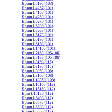
Epson L5190 (103)
Epson L4267 (101)
Epson L4160 (101)
Epson L4260 (101)
Epson L6270 (101)
Epson L6290 (101)
Epson L6260 (101)
Epson L6170 (101)
Epson L6190 (101)
Epson L6160 (101)
Epson L14150 (101)
Epson L7160 (105-106)
Epson L7180 (105-106)
Epson L8160 (115)
Epson L8180 (115)
Epson L8050 (108)
Epson L8100 (108)
Epson L18050 (108)
Epson L15150 (112)
Epson L15160 (112)
Epso L15180 (112)
Epson L6490 (112)
Epson L6570 (112)
Epson L6580 (112)
Epson L6550 (112)