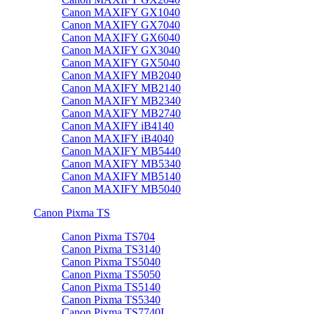
Canon MAXIFY GX1040
Canon MAXIFY GX7040
Canon MAXIFY GX6040
Canon MAXIFY GX3040
Canon MAXIFY GX5040
Canon MAXIFY MB2040
Canon MAXIFY MB2140
Canon MAXIFY MB2340
Canon MAXIFY MB2740
Canon MAXIFY iB4140
Canon MAXIFY iB4040
Canon MAXIFY MB5440
Canon MAXIFY MB5340
Canon MAXIFY MB5140
Canon MAXIFY MB5040
Canon Pixma TS
Canon Pixma TS704
Canon Pixma TS3140
Canon Pixma TS5040
Canon Pixma TS5050
Canon Pixma TS5140
Canon Pixma TS5340
Canon Pixma TS7740I