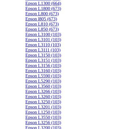
Epson L1300 (664)
Epson L1800 (673)
Epson L800 (673)
Epson l805 (673)
Epson L810 (673)
Epson L850 (673)
Epson L3100 (103)
Epson L3101 (103)
Epson L3110 (103)
Epson L3111 (103)
Epson L3150 (103)
Epson L3151 (103)
Epson L3156 (103)
Epson L3160 (103)
Epson L5590 (103)
Epson L5290 (103)
Epson L3560 (103)
Epson L3266 (103)
Epson L3260 (103)
Epson L3250 (103)
Epson L3201 (103)
Epson L1250 (103)
Epson L3550 (103)
Epson L3256 (103)
Epson L3200 (103)