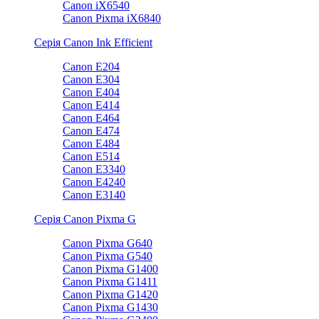
Canon iX6540
Canon Pixma iX6840
Серія Canon Ink Efficient
Canon E204
Canon E304
Canon E404
Canon E414
Canon E464
Canon E474
Canon E484
Canon E514
Canon E3340
Canon E4240
Canon E3140
Серія Canon Pixma G
Canon Pixma G640
Canon Pixma G540
Canon Pixma G1400
Canon Pixma G1411
Canon Pixma G1420
Canon Pixma G1430