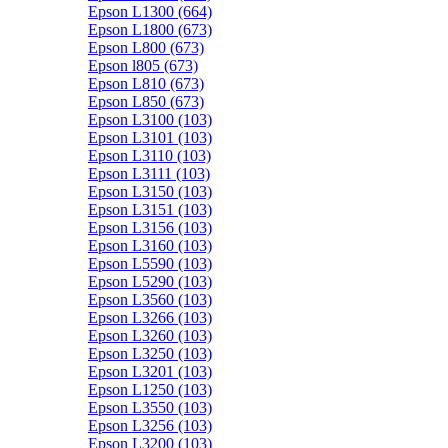
Epson L1300 (664)
Epson L1800 (673)
Epson L800 (673)
Epson l805 (673)
Epson L810 (673)
Epson L850 (673)
Epson L3100 (103)
Epson L3101 (103)
Epson L3110 (103)
Epson L3111 (103)
Epson L3150 (103)
Epson L3151 (103)
Epson L3156 (103)
Epson L3160 (103)
Epson L5590 (103)
Epson L5290 (103)
Epson L3560 (103)
Epson L3266 (103)
Epson L3260 (103)
Epson L3250 (103)
Epson L3201 (103)
Epson L1250 (103)
Epson L3550 (103)
Epson L3256 (103)
Epson L3200 (103)