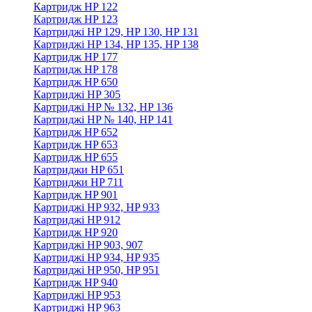
Картридж HP 122
Картридж HP 123
Картриджі HP 129, HP 130, HP 131
Картриджі HP 134, HP 135, HP 138
Картридж HP 177
Картридж HP 178
Картридж HP 650
Картриджі HP 305
Картриджі HP № 132, HP 136
Картриджі HP № 140, HP 141
Картридж HP 652
Картридж HP 653
Картридж HP 655
Картриджи HP 651
Картриджи HP 711
Картридж HP 901
Картриджі HP 932, HP 933
Картриджі HP 912
Картридж HP 920
Картриджі HP 903, 907
Картриджі HP 934, HP 935
Картриджі HP 950, HP 951
Картридж HP 940
Картриджі HP 953
Картриджі HP 963