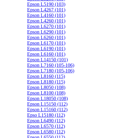
Epson L5190 (103)
Epson L4267 (101)
Epson L4160 (101)
Epson L4260 (101)
Epson L6270 (101)
Epson L6290 (101)
Epson L6260 (101)
Epson L6170 (101)
Epson L6190 (101)
Epson L6160 (101)
Epson L14150 (101)
Epson L7160 (105-106)
Epson L7180 (105-106)
Epson L8160 (115)
Epson L8180 (115)
Epson L8050 (108)
Epson L8100 (108)
Epson L18050 (108)
Epson L15150 (112)
Epson L15160 (112)
Epso L15180 (112)
Epson L6490 (112)
Epson L6570 (112)
Epson L6580 (112)
Epson L6550 (112)