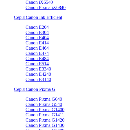
Canon iX6540
Canon Pixma iX6840
Серія Canon Ink Efficient
Canon E204
Canon E304
Canon E404
Canon E414
Canon E464
Canon E474
Canon E484
Canon E514
Canon E3340
Canon E4240
Canon E3140
Серія Canon Pixma G
Canon Pixma G640
Canon Pixma G540
Canon Pixma G1400
Canon Pixma G1411
Canon Pixma G1420
Canon Pixma G1430