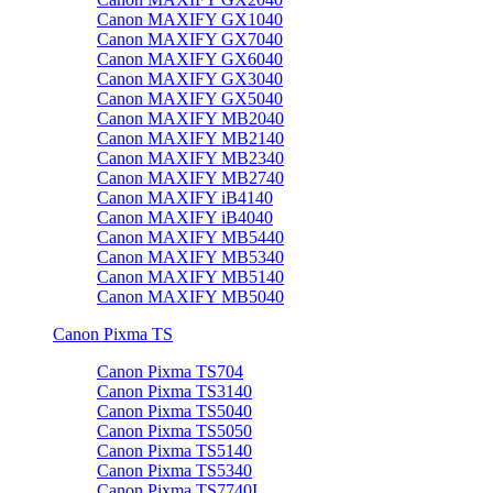
Canon MAXIFY GX1040
Canon MAXIFY GX7040
Canon MAXIFY GX6040
Canon MAXIFY GX3040
Canon MAXIFY GX5040
Canon MAXIFY MB2040
Canon MAXIFY MB2140
Canon MAXIFY MB2340
Canon MAXIFY MB2740
Canon MAXIFY iB4140
Canon MAXIFY iB4040
Canon MAXIFY MB5440
Canon MAXIFY MB5340
Canon MAXIFY MB5140
Canon MAXIFY MB5040
Canon Pixma TS
Canon Pixma TS704
Canon Pixma TS3140
Canon Pixma TS5040
Canon Pixma TS5050
Canon Pixma TS5140
Canon Pixma TS5340
Canon Pixma TS7740I