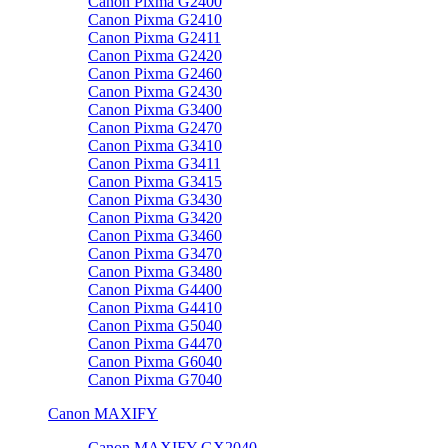
Canon Pixma G2400
Canon Pixma G2410
Canon Pixma G2411
Canon Pixma G2420
Canon Pixma G2460
Canon Pixma G2430
Canon Pixma G3400
Canon Pixma G2470
Canon Pixma G3410
Canon Pixma G3411
Canon Pixma G3415
Canon Pixma G3430
Canon Pixma G3420
Canon Pixma G3460
Canon Pixma G3470
Canon Pixma G3480
Canon Pixma G4400
Canon Pixma G4410
Canon Pixma G5040
Canon Pixma G4470
Canon Pixma G6040
Canon Pixma G7040
Canon MAXIFY
Canon MAXIFY GX2040